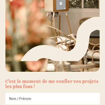
C'est le moment de me confier vos projets
les plus fous !