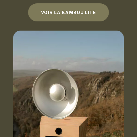
VOIR LA BAMBOU LITE