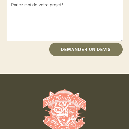
DEMANDER UN DEVIS