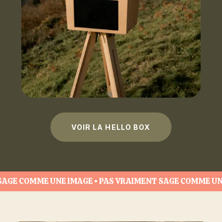
VOIR LA HELLO BOX
 SAGE COMME UNE IMAGE • PAS VRAIMENT SAGE COMME UN