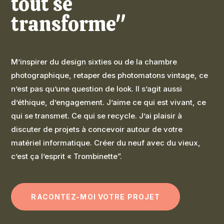
tout se
transforme"
M’inspirer du design sixties ou de la chambre
photographique, retaper des photomatons vintage, ce
n’est pas qu’une question de look.
Il s’agit aussi
d’éthique, d’engagement.
J’aime ce qui est vivant, ce
qui se transmet. Ce qui se recycle.
J’ai plaisir à
discuter de projets à concevoir autour de votre
matériel informatique. Créer du neuf avec du vieux,
c’est ça l’esprit « Trombinette”.
RACONTEZ-MOI VOTRE PROJET