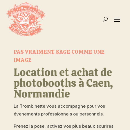
PAS VRAIMENT SAGE COMME UNE
IMAGE
Location et achat de
photobooths à Caen,
Normandie
La Trombinette vous accompagne pour vos
évènements professionnels ou personnels.
Prenez la pose, activez vos plus beaux sourires