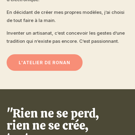
En décidant de créer mes propres modèles, j’ai choisi
de tout faire à la main.
Inventer un artisanat, c’est concevoir les gestes d’une
tradition qui n’existe pas encore. C’est passionnant.
L'ATELIER DE RONAN
"Rien ne se perd,
rien ne se crée,