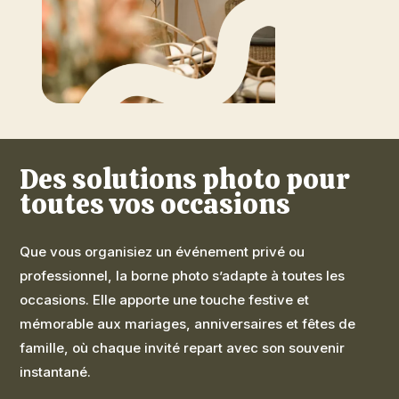
Des solutions photo pour
toutes vos occasions
Que vous organisiez un événement privé ou
professionnel, la borne photo s’adapte à toutes les
occasions. Elle apporte une touche festive et
mémorable aux mariages, anniversaires et fêtes de
famille, où chaque invité repart avec son souvenir
instantané.