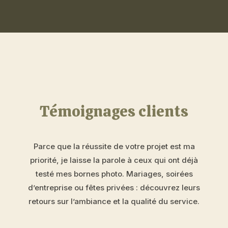
Témoignages clients
Parce que la réussite de votre projet est ma
priorité, je laisse la parole à ceux qui ont déjà
testé mes bornes photo. Mariages, soirées
d’entreprise ou fêtes privées : découvrez leurs
retours sur l’ambiance et la qualité du service.