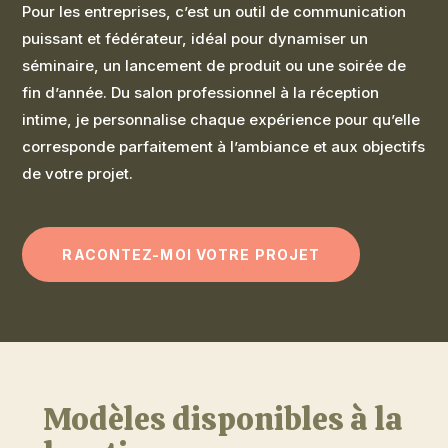
Pour les entreprises, c’est un outil de communication
puissant et fédérateur, idéal pour dynamiser un
séminaire, un lancement de produit ou une soirée de
fin d’année. Du salon professionnel à la réception
intime, je personnalise chaque expérience pour qu’elle
corresponde parfaitement à l’ambiance et aux objectifs
de votre projet.
RACONTEZ-MOI VOTRE PROJET
Modèles disponibles à la