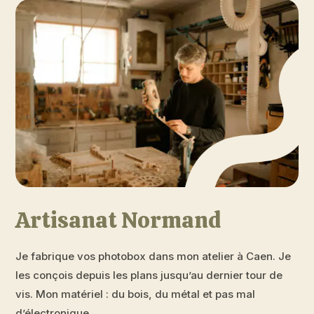
Artisanat Normand
Je fabrique vos photobox dans mon atelier à Caen. Je
les conçois depuis les plans jusqu’au dernier tour de
vis. Mon matériel : du bois, du métal et pas mal
d’électronique.