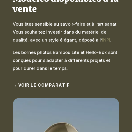
vente
Vous êtes sensible au savoir-faire et à l’artisanat.
Vous souhaitez investir dans du matériel de
qualité, avec un style élégant, déposé à l’
INPI
.
Les bornes photos Bambou Lite et Hello-Box sont
conçues pour s’adapter à différents projets et
pour durer dans le temps.
→ VOIR LE COMPARATIF