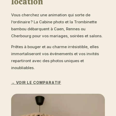
location
Vous cherchez une animation qui sorte de
l’ordinaire ? La Cabine photo et la Trombinette
bambou débarquent à Caen, Rennes ou
Cherbourg pour vos mariages, soirées et salons.
Prêtes à bouger et au charme irrésistible, elles
immortaliseront vos événements et vos invités
repartiront avec des photos uniques et
inoubliables.
→ VOIR LE COMPARATIF