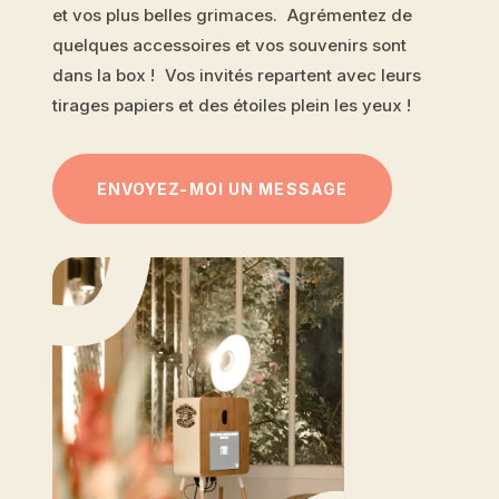
et vos plus belles grimaces. Agrémentez de
quelques accessoires et vos souvenirs sont
dans la box ! Vos invités repartent avec leurs
tirages papiers et des étoiles plein les yeux !
ENVOYEZ-MOI UN MESSAGE