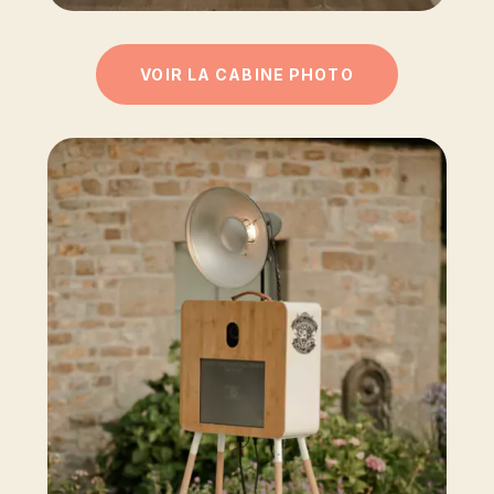
VOIR LA CABINE PHOTO