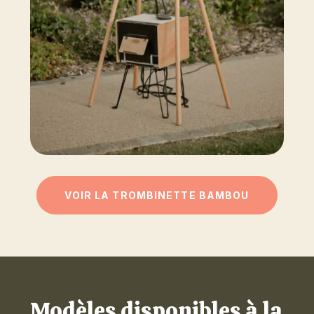
VOIR LA TROMBINETTE BAMBOU
Modèles disponibles à la