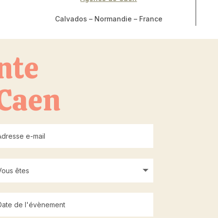
Calvados – Normandie – France
nte
 Caen