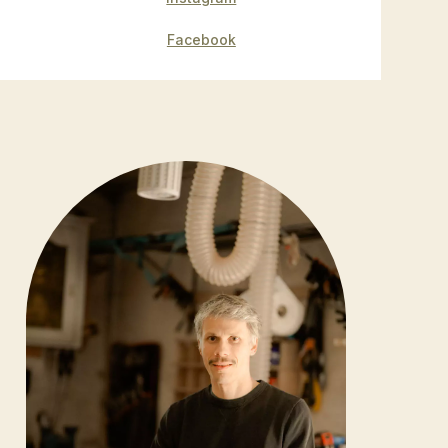
Facebook