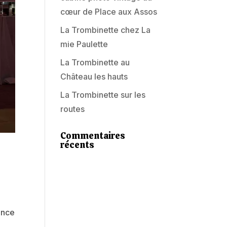
cœur de Place aux Assos
La Trombinette chez La
mie Paulette
La Trombinette au
Château les hauts
La Trombinette sur les
routes
Commentaires
récents
ence