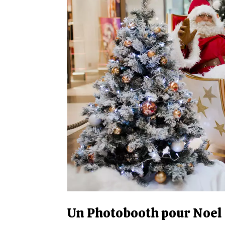
Un Photobooth pour Noel