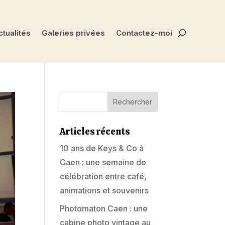
tualités
Galeries privées
Contactez-moi
Articles récents
10 ans de Keys & Co à
Caen : une semaine de
célébration entre café,
animations et souvenirs
Photomaton Caen : une
cabine photo vintage au