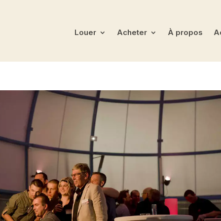
Louer
Acheter
À propos
Ac