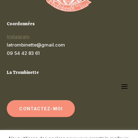
Coordonnées
Instagram
latrombinette@gmail.com
09 54 42 83 61
La Trombinette
CONTACTEZ-MOI