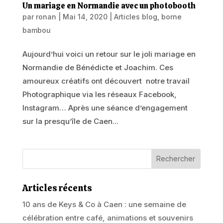
Un mariage en Normandie avec un photobooth
par
ronan
|
Mai 14, 2020
|
Articles blog
,
borne
bambou
Aujourd’hui voici un retour sur le joli mariage en
Normandie de Bénédicte et Joachim. Ces
amoureux créatifs ont découvert notre travail
Photographique via les réseaux Facebook,
Instagram… Après une séance d’engagement
sur la presqu’île de Caen...
Articles récents
10 ans de Keys & Co à Caen : une semaine de
célébration entre café, animations et souvenirs