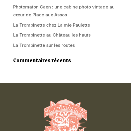
Photomaton Caen : une cabine photo vintage au
cœur de Place aux Assos
La Trombinette chez La mie Paulette
La Trombinette au Château les hauts
La Trombinette sur les routes
Commentaires récents