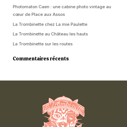
Photomaton Caen : une cabine photo vintage au
cœur de Place aux Assos
La Trombinette chez La mie Paulette
La Trombinette au Château les hauts
La Trombinette sur les routes
Commentaires récents