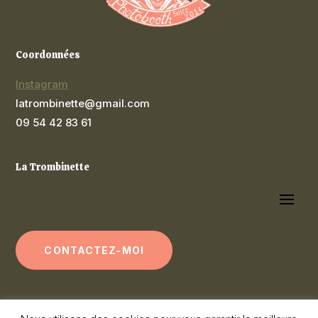
Coordonnées
Instagram
latrombinette@gmail.com
09 54 42 83 61
La Trombinette
CONTACTEZ-MOI