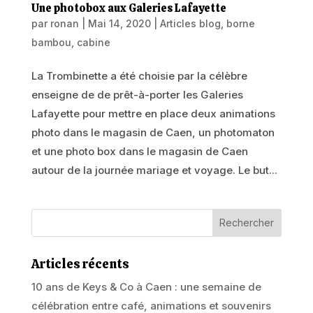
Une photobox aux Galeries Lafayette
par
ronan
|
Mai 14, 2020
|
Articles blog
,
borne
bambou
,
cabine
La Trombinette a été choisie par la célèbre
enseigne de de prêt-à-porter les Galeries
Lafayette pour mettre en place deux animations
photo dans le magasin de Caen, un photomaton
et une photo box dans le magasin de Caen
autour de la journée mariage et voyage. Le but...
Articles récents
10 ans de Keys & Co à Caen : une semaine de
célébration entre café, animations et souvenirs