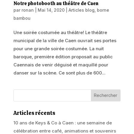
Notre photobooth au théâtre de Caen
par
ronan
|
Mai 14, 2020
|
Articles blog
,
borne
bambou
Une soirée costumée au théâtre! Le théâtre
municipal de la ville de Caen ouvrait ses portes
pour une grande soirée costumée. La nuit
baroque, première édition proposait au public
Caennais de venir déguisé et maquillé pour
danser sur la scène. Ce sont plus de 600...
Articles récents
10 ans de Keys & Co à Caen : une semaine de
célébration entre café, animations et souvenirs