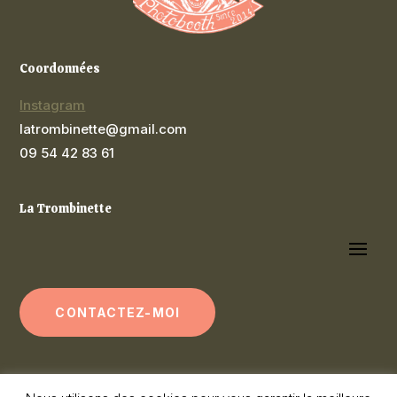
Coordonnées
Instagram
latrombinette@gmail.com
09 54 42 83 61
La Trombinette
CONTACTEZ-MOI