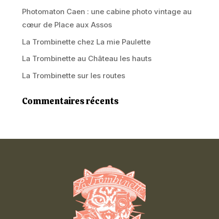
Photomaton Caen : une cabine photo vintage au
cœur de Place aux Assos
La Trombinette chez La mie Paulette
La Trombinette au Château les hauts
La Trombinette sur les routes
Commentaires récents