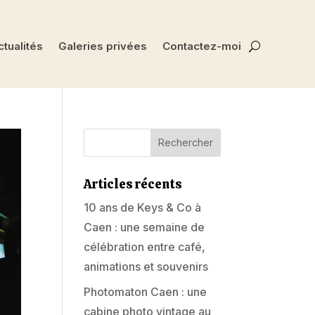
tualités
Galeries privées
Contactez-moi
Articles récents
10 ans de Keys & Co à
Caen : une semaine de
célébration entre café,
animations et souvenirs
Photomaton Caen : une
cabine photo vintage au