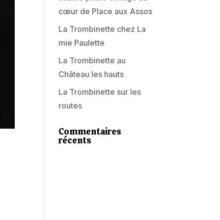
cœur de Place aux Assos
La Trombinette chez La
mie Paulette
La Trombinette au
Château les hauts
La Trombinette sur les
routes
Commentaires
récents