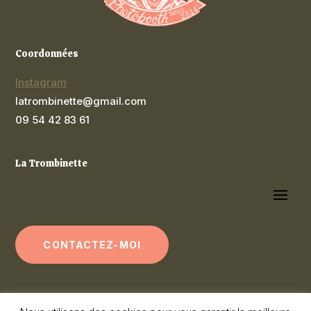
Coordonnées
Instagram
latrombinette@gmail.com
09 54 42 83 61
La Trombinette
CONTACTEZ-MOI