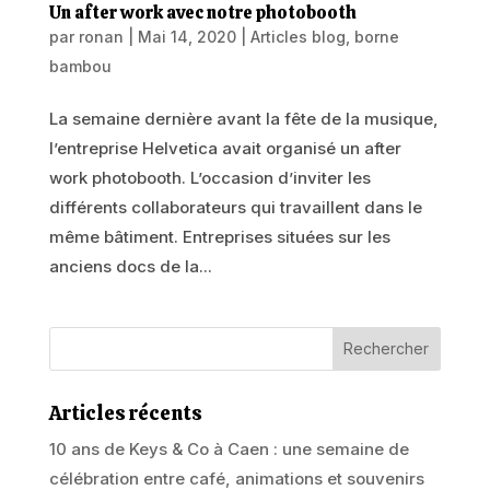
Un after work avec notre photobooth
par
ronan
|
Mai 14, 2020
|
Articles blog
,
borne
bambou
La semaine dernière avant la fête de la musique,
l’entreprise Helvetica avait organisé un after
work photobooth. L’occasion d’inviter les
différents collaborateurs qui travaillent dans le
même bâtiment. Entreprises situées sur les
anciens docs de la...
Articles récents
10 ans de Keys & Co à Caen : une semaine de
célébration entre café, animations et souvenirs