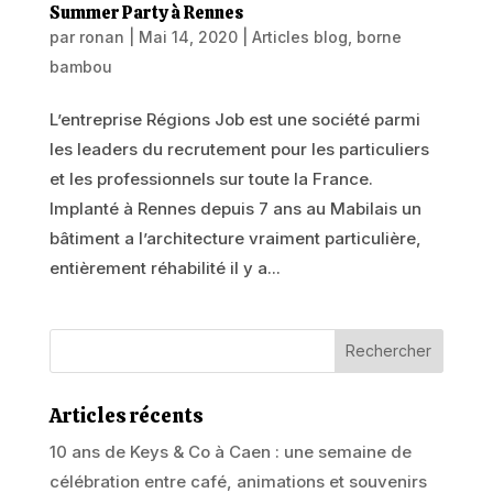
Summer Party à Rennes
par
ronan
|
Mai 14, 2020
|
Articles blog
,
borne
bambou
L’entreprise Régions Job est une société parmi
les leaders du recrutement pour les particuliers
et les professionnels sur toute la France.
Implanté à Rennes depuis 7 ans au Mabilais un
bâtiment a l’architecture vraiment particulière,
entièrement réhabilité il y a...
Articles récents
10 ans de Keys & Co à Caen : une semaine de
célébration entre café, animations et souvenirs