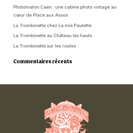
Photomaton Caen : une cabine photo vintage au
cœur de Place aux Assos
La Trombinette chez La mie Paulette
La Trombinette au Château les hauts
La Trombinette sur les routes
Commentaires récents