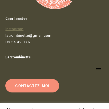
Coordonnées
Instagram
latrombinette@gmail.com
09 54 42 83 61
La Trombinette
CONTACTEZ-MOI