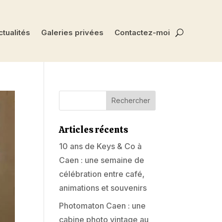
tualités
Galeries privées
Contactez-moi
Articles récents
10 ans de Keys & Co à
Caen : une semaine de
célébration entre café,
animations et souvenirs
Photomaton Caen : une
cabine photo vintage au