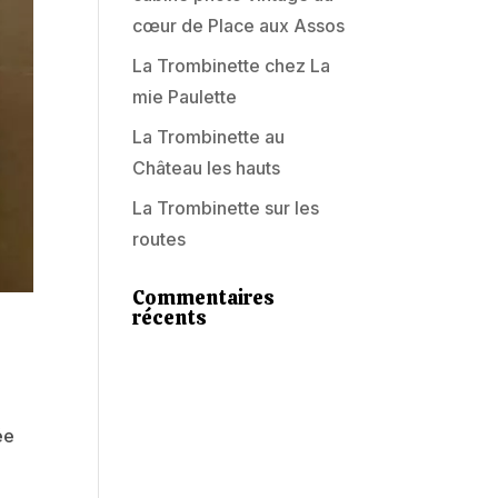
cœur de Place aux Assos
La Trombinette chez La
mie Paulette
La Trombinette au
Château les hauts
La Trombinette sur les
routes
Commentaires
récents
ée