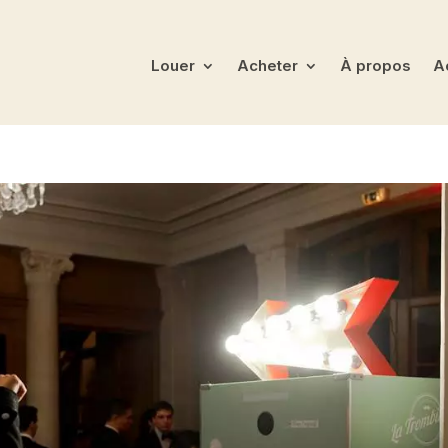
Louer
Acheter
À propos
Ac