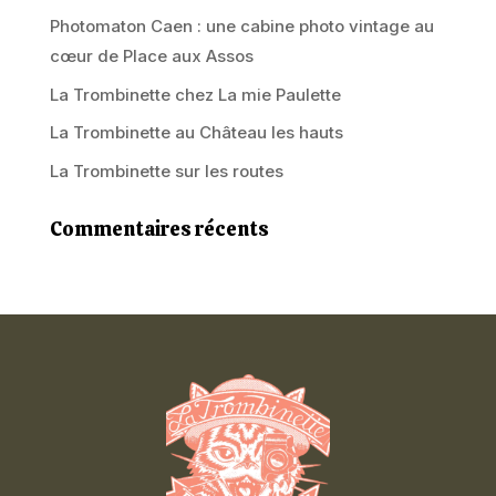
Photomaton Caen : une cabine photo vintage au
cœur de Place aux Assos
La Trombinette chez La mie Paulette
La Trombinette au Château les hauts
La Trombinette sur les routes
Commentaires récents