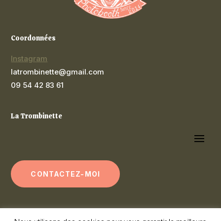
Coordonnées
Instagram
latrombinette@gmail.com
09 54 42 83 61
La Trombinette
CONTACTEZ-MOI