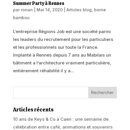
Summer Party à Rennes
par
ronan
|
Mai 14, 2020
|
Articles blog
,
borne
bambou
L’entreprise Régions Job est une société parmi
les leaders du recrutement pour les particuliers
et les professionnels sur toute la France.
Implanté à Rennes depuis 7 ans au Mabilais un
bâtiment a l’architecture vraiment particulière,
entièrement réhabilité il y a...
Articles récents
10 ans de Keys & Co à Caen : une semaine de
célébration entre café, animations et souvenirs