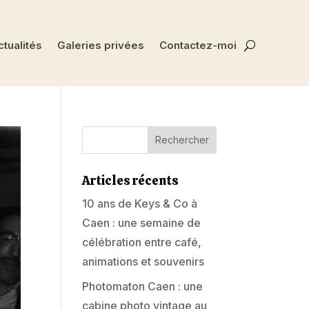
tualités
Galeries privées
Contactez-moi
Articles récents
10 ans de Keys & Co à
Caen : une semaine de
célébration entre café,
animations et souvenirs
Photomaton Caen : une
cabine photo vintage au