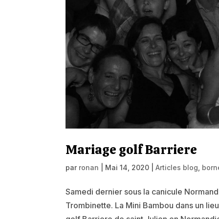
Mariage golf Barriere
par
ronan
|
Mai 14, 2020
|
Articles blog
,
born
Samedi dernier sous la canicule Normande 
Trombinette. La Mini Bambou dans un lieu