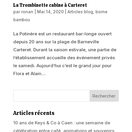
La Trombinette cabine à Carteret
par
ronan
|
Mai 14, 2020
|
Articles blog
,
borne
bambou
La Potinère est un restaurant bar-longe ouvert
depuis 20 ans sur la plage de Barneville
Carteret. Durant la saison estivale, une partie de
l’établissement accueille des événement privés
le samedi. Aujourd’hui c’est le grand jour pour
Flora et Alain....
Articles récents
10 ans de Keys & Co à Caen : une semaine de
célébration entre café, animations et souvenirs