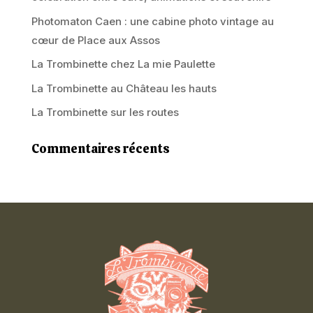
Photomaton Caen : une cabine photo vintage au
cœur de Place aux Assos
La Trombinette chez La mie Paulette
La Trombinette au Château les hauts
La Trombinette sur les routes
Commentaires récents