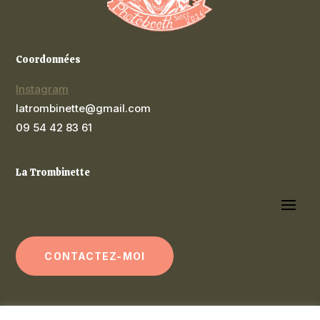
Coordonnées
Instagram
latrombinette@gmail.com
09 54 42 83 61
La Trombinette
CONTACTEZ-MOI