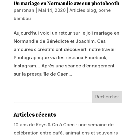
Un mariage en Normandie avec un photobooth
par
ronan
|
Mai 14, 2020
|
Articles blog
,
borne
bambou
Aujourd’hui voici un retour sur le joli mariage en
Normandie de Bénédicte et Joachim. Ces
amoureux créatifs ont découvert notre travail
Photographique via les réseaux Facebook,
Instagram… Après une séance d’engagement
sur la presqu’île de Caen...
Articles récents
10 ans de Keys & Co à Caen : une semaine de
célébration entre café, animations et souvenirs