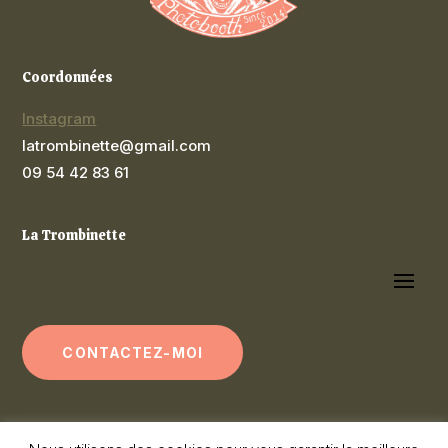
Coordonnées
Instagram
latrombinette@gmail.com
09 54 42 83 61
La Trombinette
CONTACTEZ-MOI