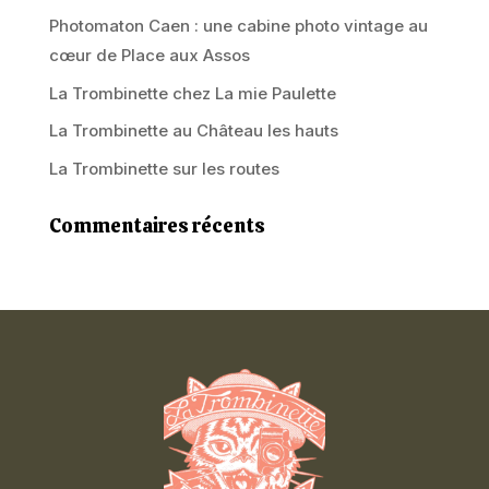
Photomaton Caen : une cabine photo vintage au
cœur de Place aux Assos
La Trombinette chez La mie Paulette
La Trombinette au Château les hauts
La Trombinette sur les routes
Commentaires récents