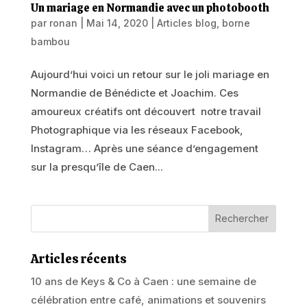
Un mariage en Normandie avec un photobooth
par
ronan
|
Mai 14, 2020
|
Articles blog
,
borne
bambou
Aujourd’hui voici un retour sur le joli mariage en
Normandie de Bénédicte et Joachim. Ces
amoureux créatifs ont découvert notre travail
Photographique via les réseaux Facebook,
Instagram… Après une séance d’engagement
sur la presqu’île de Caen...
Articles récents
10 ans de Keys & Co à Caen : une semaine de
célébration entre café, animations et souvenirs