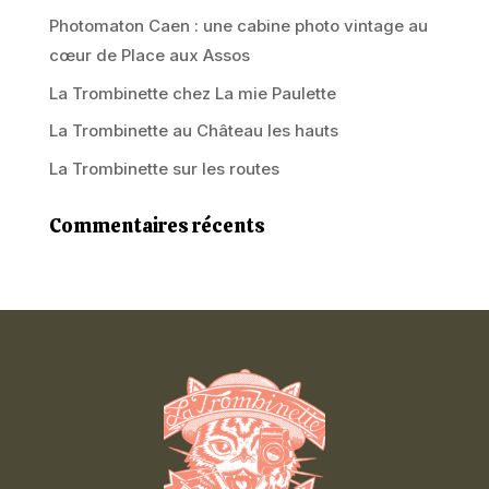
Photomaton Caen : une cabine photo vintage au
cœur de Place aux Assos
La Trombinette chez La mie Paulette
La Trombinette au Château les hauts
La Trombinette sur les routes
Commentaires récents