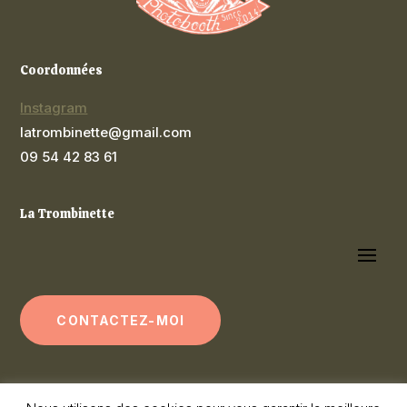
Coordonnées
Instagram
latrombinette@gmail.com
09 54 42 83 61
La Trombinette
CONTACTEZ-MOI