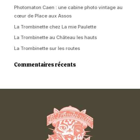
Photomaton Caen : une cabine photo vintage au
cœur de Place aux Assos
La Trombinette chez La mie Paulette
La Trombinette au Château les hauts
La Trombinette sur les routes
Commentaires récents