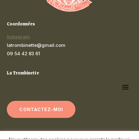
Coordonnées
Instagram
latrombinette@gmail.com
09 54 42 83 61
La Trombinette
CONTACTEZ-MOI