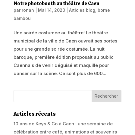
Notre photobooth au théâtre de Caen
par
ronan
|
Mai 14, 2020
|
Articles blog
,
borne
bambou
Une soirée costumée au théâtre! Le théâtre
municipal de la ville de Caen ouvrait ses portes
pour une grande soirée costumée. La nuit
baroque, première édition proposait au public
Caennais de venir déguisé et maquillé pour
danser sur la scène. Ce sont plus de 600...
Articles récents
10 ans de Keys & Co à Caen : une semaine de
célébration entre café, animations et souvenirs