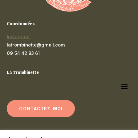
Coordonnées
Instagram
latrombinette@gmail.com
09 54 42 83 61
La Trombinette
CONTACTEZ-MOI