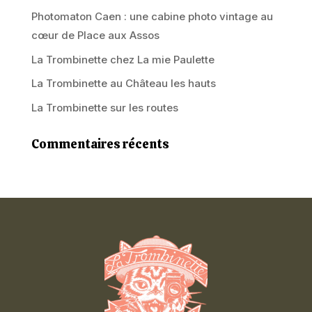
Photomaton Caen : une cabine photo vintage au
cœur de Place aux Assos
La Trombinette chez La mie Paulette
La Trombinette au Château les hauts
La Trombinette sur les routes
Commentaires récents