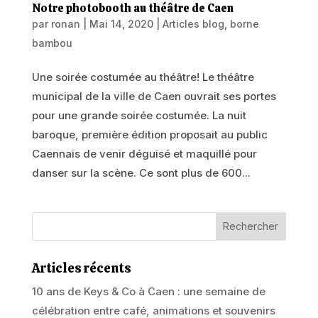
Notre photobooth au théâtre de Caen
par
ronan
|
Mai 14, 2020
|
Articles blog
,
borne
bambou
Une soirée costumée au théâtre! Le théâtre
municipal de la ville de Caen ouvrait ses portes
pour une grande soirée costumée. La nuit
baroque, première édition proposait au public
Caennais de venir déguisé et maquillé pour
danser sur la scène. Ce sont plus de 600...
Articles récents
10 ans de Keys & Co à Caen : une semaine de
célébration entre café, animations et souvenirs