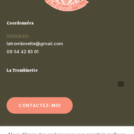
Coordonnées
Instagram
latrombinette@gmail.com
09 54 42 83 61
La Trombinette
CONTACTEZ-MOI