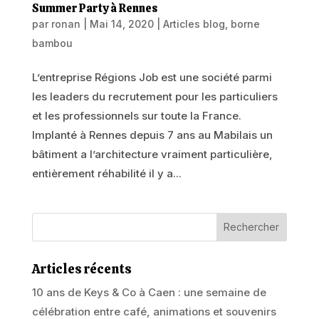
Summer Party à Rennes
par
ronan
|
Mai 14, 2020
|
Articles blog
,
borne
bambou
L’entreprise Régions Job est une société parmi
les leaders du recrutement pour les particuliers
et les professionnels sur toute la France.
Implanté à Rennes depuis 7 ans au Mabilais un
bâtiment a l’architecture vraiment particulière,
entièrement réhabilité il y a...
Articles récents
10 ans de Keys & Co à Caen : une semaine de
célébration entre café, animations et souvenirs