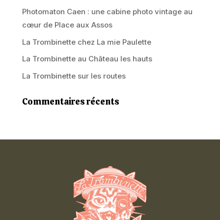
Photomaton Caen : une cabine photo vintage au
cœur de Place aux Assos
La Trombinette chez La mie Paulette
La Trombinette au Château les hauts
La Trombinette sur les routes
Commentaires récents