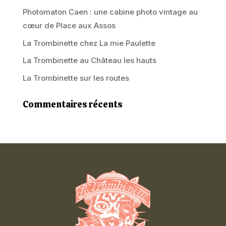
Photomaton Caen : une cabine photo vintage au
cœur de Place aux Assos
La Trombinette chez La mie Paulette
La Trombinette au Château les hauts
La Trombinette sur les routes
Commentaires récents