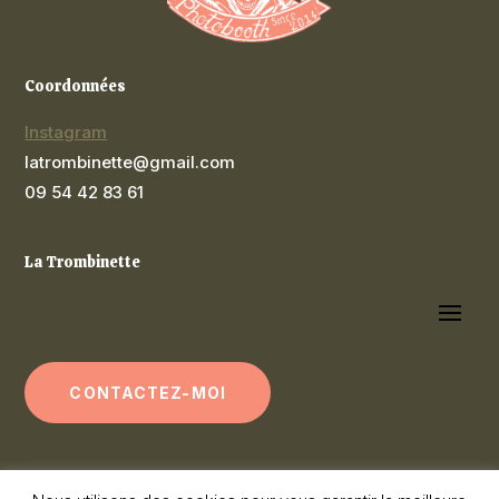
Coordonnées
Instagram
latrombinette@gmail.com
09 54 42 83 61
La Trombinette
CONTACTEZ-MOI