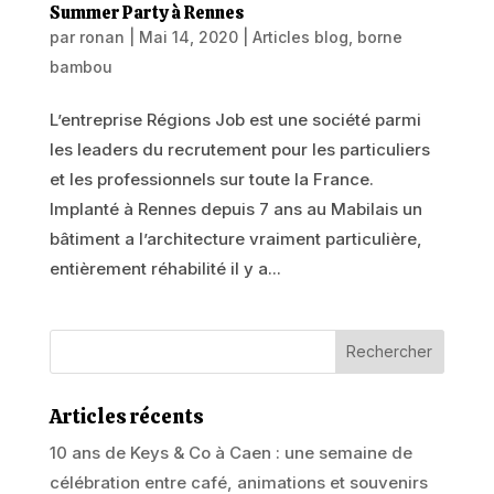
Summer Party à Rennes
par
ronan
|
Mai 14, 2020
|
Articles blog
,
borne
bambou
L’entreprise Régions Job est une société parmi
les leaders du recrutement pour les particuliers
et les professionnels sur toute la France.
Implanté à Rennes depuis 7 ans au Mabilais un
bâtiment a l’architecture vraiment particulière,
entièrement réhabilité il y a...
Articles récents
10 ans de Keys & Co à Caen : une semaine de
célébration entre café, animations et souvenirs