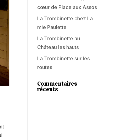
cœur de Place aux Assos
La Trombinette chez La
mie Paulette
La Trombinette au
Château les hauts
La Trombinette sur les
routes
Commentaires
récents
nt
ui