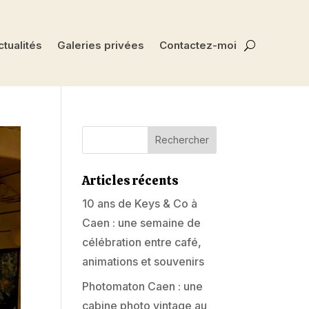
tualités
Galeries privées
Contactez-moi
Articles récents
10 ans de Keys & Co à
Caen : une semaine de
célébration entre café,
animations et souvenirs
Photomaton Caen : une
cabine photo vintage au