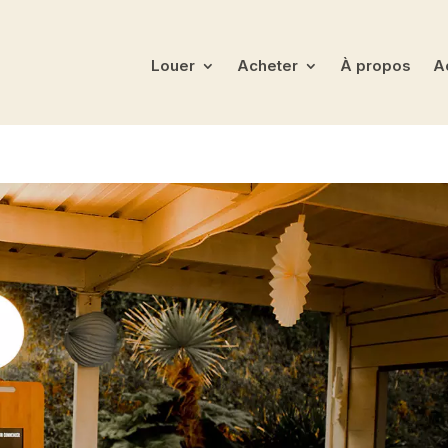
Louer
Acheter
À propos
Ac