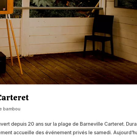
Carteret
e bambou
vert depuis 20 ans sur la plage de Barneville Carteret. Dura
issement accueille des événement privés le samedi. Aujourd’h