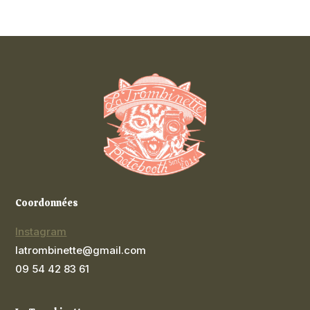
Coordonnées
Instagram
latrombinette@gmail.com
09 54 42 83 61