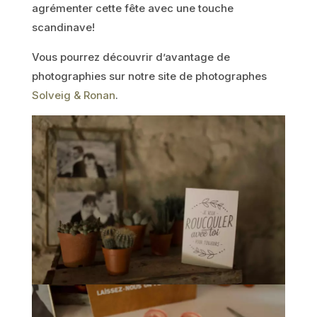
agrémenter cette fête avec une touche
scandinave!
Vous pourrez découvrir d’avantage de
photographies sur notre site de photographes
Solveig & Ronan
.