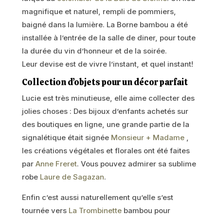
magnifique et naturel, rempli de pommiers,
baigné dans la lumière. La Borne bambou a été
installée à l’entrée de la salle de diner, pour toute
la durée du vin d’honneur et de la soirée.
Leur devise est de vivre l’instant, et quel instant!
Collection d’objets pour un décor parfait
Lucie est très minutieuse, elle aime collecter des
jolies choses : Des bijoux d’enfants achetés sur
des boutiques en ligne, une grande partie de la
signalétique était signée
Monsieur + Madame
,
les créations végétales et florales ont été faites
par
Anne Freret
. Vous pouvez admirer sa sublime
robe
Laure de Sagazan
.
Enfin c’est aussi naturellement qu’elle s’est
tournée vers
La Trombinette
bambou pour