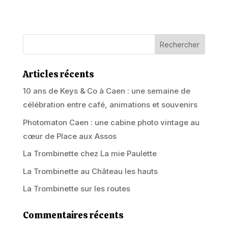
Articles récents
10 ans de Keys & Co à Caen : une semaine de
célébration entre café, animations et souvenirs
Photomaton Caen : une cabine photo vintage au
cœur de Place aux Assos
La Trombinette chez La mie Paulette
La Trombinette au Château les hauts
La Trombinette sur les routes
Commentaires récents