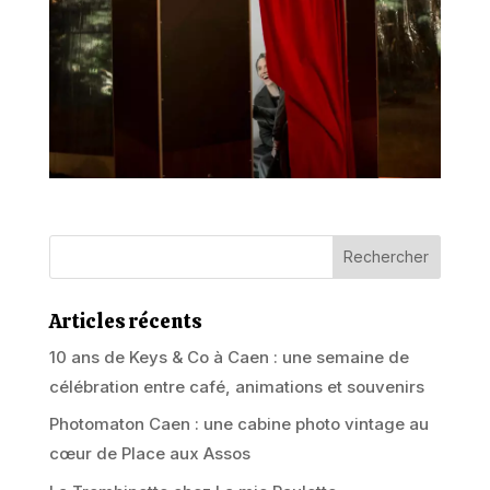
Articles récents
10 ans de Keys & Co à Caen : une semaine de
célébration entre café, animations et souvenirs
Photomaton Caen : une cabine photo vintage au
cœur de Place aux Assos