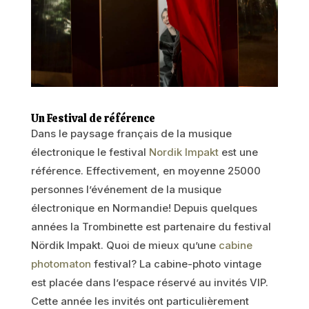
Un Festival de référence
Dans le paysage français de la musique
électronique le festival
Nordik Impakt
est une
référence. Effectivement, en moyenne 25000
personnes l’événement de la musique
électronique en Normandie! Depuis quelques
années la Trombinette est partenaire du festival
Nördik Impakt. Quoi de mieux qu’une
cabine
photomaton
festival? La cabine-photo vintage
est placée dans l’espace réservé au invités VIP.
Cette année les invités ont particulièrement