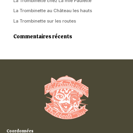
La Trombinette chez La mie Paulette
La Trombinette au Château les hauts
La Trombinette sur les routes
Commentaires récents
Coordonnées