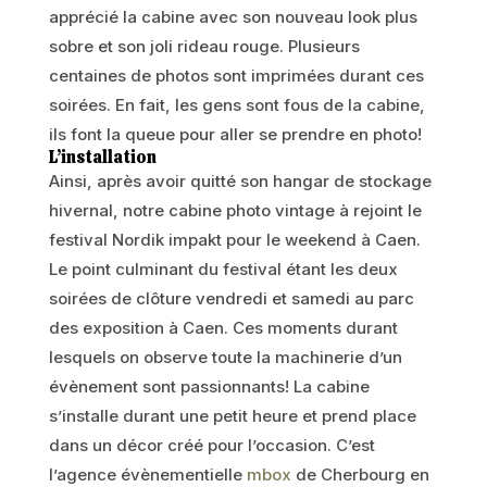
apprécié la cabine avec son nouveau look plus
sobre et son joli rideau rouge. Plusieurs
centaines de photos sont imprimées durant ces
soirées. En fait, les gens sont fous de la cabine,
ils font la queue pour aller se prendre en photo!
L’installation
Ainsi, après avoir quitté son hangar de stockage
hivernal, notre cabine photo vintage à rejoint le
festival Nordik impakt pour le weekend à Caen.
Le point culminant du festival étant les deux
soirées de clôture vendredi et samedi au parc
des exposition à Caen. Ces moments durant
lesquels on observe toute la machinerie d’un
évènement sont passionnants! La cabine
s’installe durant une petit heure et prend place
dans un décor créé pour l’occasion. C’est
l’agence évènementielle
mbox
de Cherbourg en