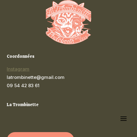
Coordonnées
Instagram
latrombinette@gmail.com
09 54 42 83 61
La Trombinette