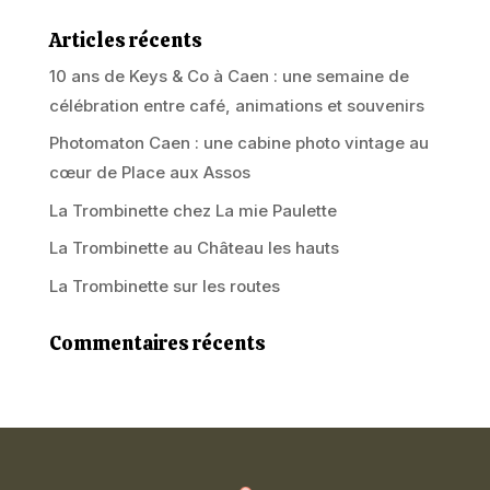
Articles récents
10 ans de Keys & Co à Caen : une semaine de
célébration entre café, animations et souvenirs
Photomaton Caen : une cabine photo vintage au
cœur de Place aux Assos
La Trombinette chez La mie Paulette
La Trombinette au Château les hauts
La Trombinette sur les routes
Commentaires récents