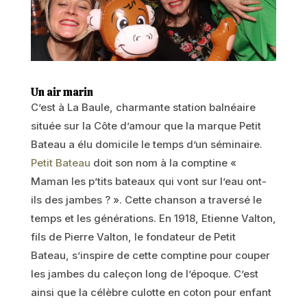
Un air marin
C’est à La Baule, charmante station balnéaire
située sur la Côte d’amour que la marque Petit
Bateau a élu domicile le temps d’un séminaire.
Petit Bateau
doit son nom à la comptine «
Maman les p’tits bateaux qui vont sur l’eau ont-
ils des jambes ? ». Cette chanson a traversé le
temps et les générations. En 1918, Etienne Valton,
fils de Pierre Valton, le fondateur de Petit
Bateau, s’inspire de cette comptine pour couper
les jambes du caleçon long de l’époque. C’est
ainsi que la célèbre culotte en coton pour enfant