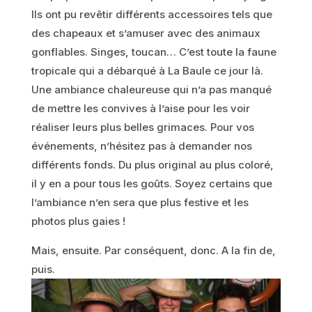
Ils ont pu revêtir différents accessoires tels que
des chapeaux et s’amuser avec des animaux
gonflables. Singes, toucan… C’est toute la faune
tropicale qui a débarqué à La Baule ce jour là.
Une ambiance chaleureuse qui n’a pas manqué
de mettre les convives à l’aise pour les voir
réaliser leurs plus belles grimaces. Pour vos
événements, n’hésitez pas à demander nos
différents fonds. Du plus original au plus coloré,
il y en a pour tous les goûts. Soyez certains que
l’ambiance n’en sera que plus festive et les
photos plus gaies !
Mais, ensuite. Par conséquent, donc. A la fin de,
puis.