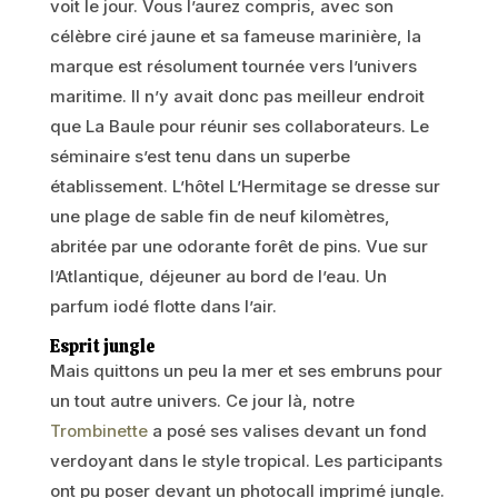
voit le jour. Vous l’aurez compris, avec son
célèbre ciré jaune et sa fameuse marinière, la
marque est résolument tournée vers l’univers
maritime. Il n’y avait donc pas meilleur endroit
que La Baule pour réunir ses collaborateurs. Le
séminaire s’est tenu dans un superbe
établissement. L’hôtel L’Hermitage se dresse sur
une plage de sable fin de neuf kilomètres,
abritée par une odorante forêt de pins. Vue sur
l’Atlantique, déjeuner au bord de l’eau. Un
parfum iodé flotte dans l’air.
Esprit jungle
Mais quittons un peu la mer et ses embruns pour
un tout autre univers. Ce jour là, notre
Trombinette
a posé ses valises devant un fond
verdoyant dans le style tropical. Les participants
ont pu poser devant un photocall imprimé jungle.