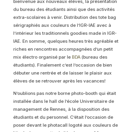
bienvenue aux nouveaux élèves, la présentation
du bureau des étudiants ainsi que des activités
extra-scolaires à venir. Distribution des tote bag
sérigraphiés aux couleurs de l’IGR-IAE avec à
l’intérieur les traditionnels goodies made in IGR-
IAE. En somme, quelques heures très agréable et
riches en rencontres accompagnées d’un petit
mix électro organisé par le
BDA
(bureau des
étudiants). Finalement c’est l’occasion de bien
débuter une rentrée et de laisser le plaisir aux
élèves de se retrouver après les vacances!
N’oublions pas notre borne photo-booth qui était
installée dans le hall de l’école Universitaire de
management de Rennes, à la disposition des
étudiants et du personnel. C’était l’occasion de
poser devant le photacall logoté aux couleurs de