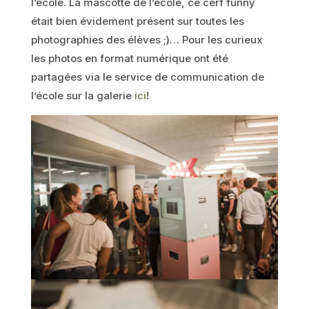
l’école. La mascotte de l’école, ce cerf funny
était bien évidement présent sur toutes les
photographies des élèves ;)… Pour les curieux
les photos en format numérique ont été
partagées via le service de communication de
l’école sur la galerie
ici
!