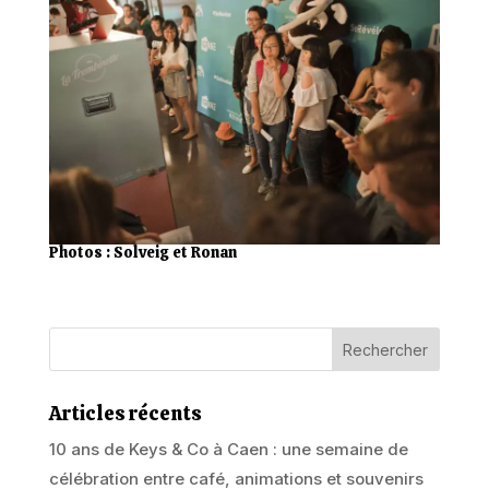
Photos :
Solveig et Ronan
Articles récents
10 ans de Keys & Co à Caen : une semaine de
célébration entre café, animations et souvenirs