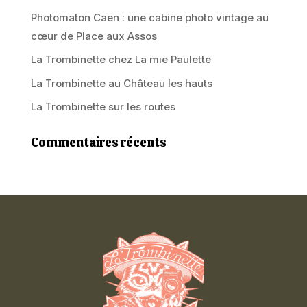
Photomaton Caen : une cabine photo vintage au
cœur de Place aux Assos
La Trombinette chez La mie Paulette
La Trombinette au Château les hauts
La Trombinette sur les routes
Commentaires récents