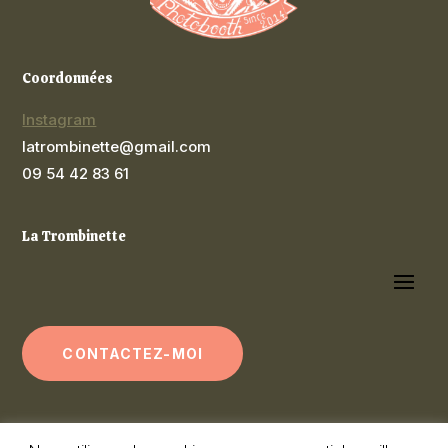
Coordonnées
Instagram
latrombinette@gmail.com
09 54 42 83 61
La Trombinette
CONTACTEZ-MOI