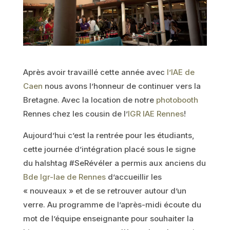
Après avoir travaillé cette année avec
l’IAE de
Caen
nous avons l’honneur de continuer vers la
Bretagne. Avec la location de notre
photobooth
Rennes chez les cousin de l’
IGR IAE Rennes
!
Aujourd’hui c’est la rentrée pour les étudiants,
cette journée d’intégration placé sous le signe
du halshtag #SeRévéler a permis aux anciens du
Bde Igr-Iae de Rennes
d’accueillir les
« nouveaux » et de se retrouver autour d’un
verre. Au programme de l’après-midi écoute du
mot de l’équipe enseignante pour souhaiter la