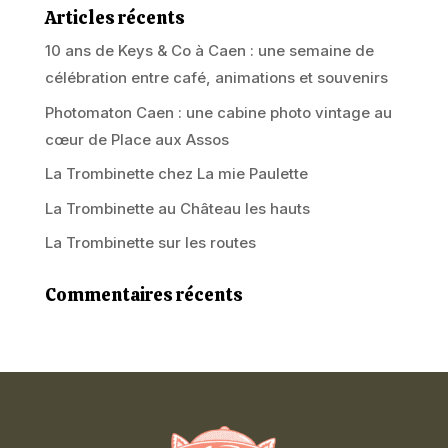
Articles récents
10 ans de Keys & Co à Caen : une semaine de
célébration entre café, animations et souvenirs
Photomaton Caen : une cabine photo vintage au
cœur de Place aux Assos
La Trombinette chez La mie Paulette
La Trombinette au Château les hauts
La Trombinette sur les routes
Commentaires récents