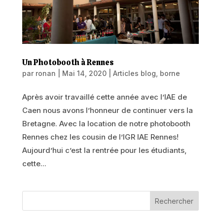
Un Photobooth à Rennes
par
ronan
|
Mai 14, 2020
|
Articles blog
,
borne
Après avoir travaillé cette année avec l’IAE de
Caen nous avons l’honneur de continuer vers la
Bretagne. Avec la location de notre photobooth
Rennes chez les cousin de l’IGR IAE Rennes!
Aujourd’hui c’est la rentrée pour les étudiants,
cette...