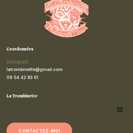
Coordonnées
Instagram
latrombinette@gmail.com
09 54 42 83 61
La Trombinette
CONTACTEZ-MOI