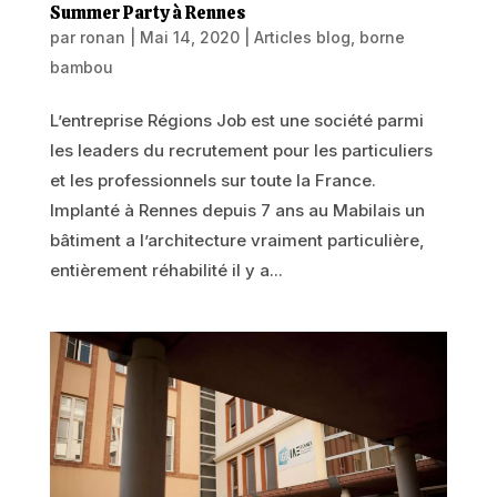
Summer Party à Rennes
par
ronan
|
Mai 14, 2020
|
Articles blog
,
borne
bambou
L’entreprise Régions Job est une société parmi
les leaders du recrutement pour les particuliers
et les professionnels sur toute la France.
Implanté à Rennes depuis 7 ans au Mabilais un
bâtiment a l’architecture vraiment particulière,
entièrement réhabilité il y a...